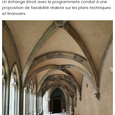
Un échange étroit avec le programmiste conduit à une
proposition de faisabilité réaliste sur les plans techniques
et financiers.