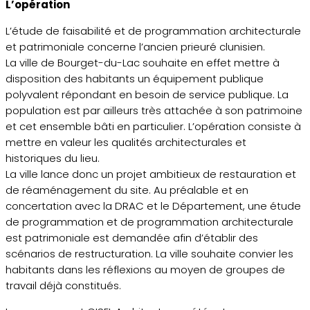
L’opération
L’étude de faisabilité et de programmation architecturale
et patrimoniale concerne l’ancien prieuré clunisien.
La ville de Bourget-du-Lac souhaite en effet mettre à
disposition des habitants un équipement publique
polyvalent répondant en besoin de service publique. La
population est par ailleurs très attachée à son patrimoine
et cet ensemble bâti en particulier. L’opération consiste à
mettre en valeur les qualités architecturales et
historiques du lieu.
La ville lance donc un projet ambitieux de restauration et
de réaménagement du site. Au préalable et en
concertation avec la DRAC et le Département, une étude
de programmation et de programmation architecturale
est patrimoniale est demandée afin d’établir des
scénarios de restructuration. La ville souhaite convier les
habitants dans les réflexions au moyen de groupes de
travail déjà constitués.