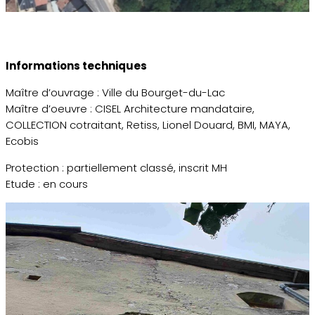
Informations techniques
Maître d’ouvrage : Ville du Bourget-du-Lac
Maître d’oeuvre : CISEL Architecture mandataire,
COLLECTION cotraitant, Retiss, Lionel Douard, BMI, MAYA,
Ecobis
Protection : partiellement classé, inscrit MH
Etude : en cours