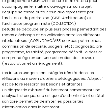
Le groupement CISEL Architecture a été retenu pour
accompagner le maître d’ouvrage sur son projet.
L’équipe se forme autour d’un duo représenté par
l’architecte du patrimoine (CISEL Architecture) et
l’architecte programmiste (COLLECTION).
L’étude se découpe en plusieurs phases permettant des
temps d’échange et de validation entre les différents
interlocuteurs (COPIL, DRAC/ABF, services patrimoines,
commission de sécurité, usagers, etc) : diagnostic, pré-
programme, faisabilité, programme définitif. Le dossier
comprend également une estimation des travaux
(restauration et aménagement).
Les futures usagers sont intégrés très tôt dans les
réflexions au moyen d’ateliers pédagogiques. L’objectif
est de faire ressortir les besoins et attentes.
Un diagnostic exhaustif du bâtiment comprenant une
analyse historique, une critique d’authenticité et un état
sanitaire permet de délimiter les possibilités
d’intervention dans le bâtiment.