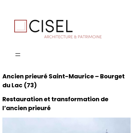
Ancien prieuré Saint-Maurice – Bourget
du Lac (73)
Restauration et transformation de
l’ancien prieuré