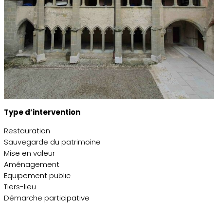
Type d’intervention
Restauration
Sauvegarde du patrimoine
Mise en valeur
Aménagement
Equipement public
Tiers-lieu
Démarche participative