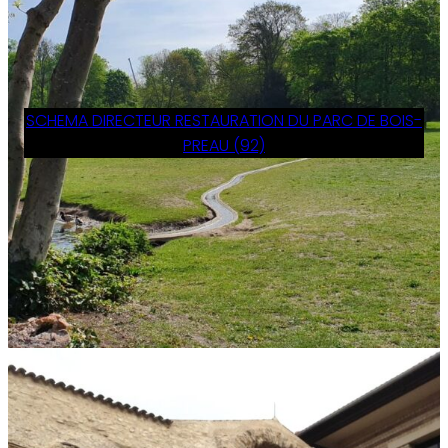
SCHEMA DIRECTEUR RESTAURATION DU PARC DE BOIS-
PREAU (92)