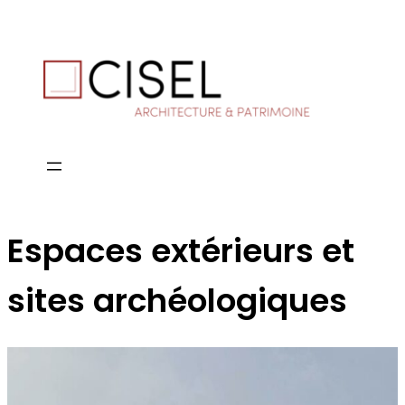
Espaces extérieurs et
sites archéologiques