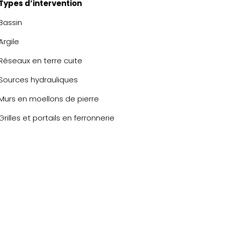
Types d’intervention
Bassin
Argile
Réseaux en terre cuite
Sources hydrauliques
Murs en moellons de pierre
Grilles et portails en ferronnerie