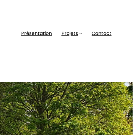
Présentation
Projets
Contact