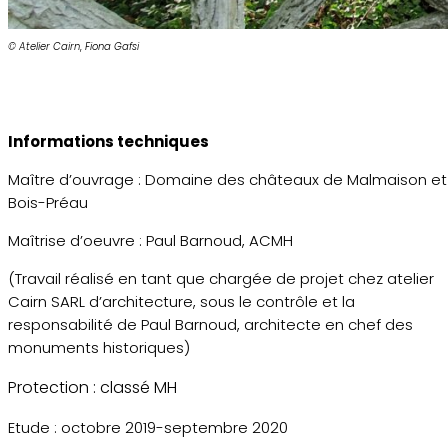
© Atelier Cairn
,
Fiona Gafsi
Informations techniques
Maître d’ouvrage : Domaine des châteaux de Malmaison et
Bois-Préau
Maîtrise d’oeuvre : Paul Barnoud, ACMH
(Travail réalisé en tant que chargée de projet chez atelier
Cairn SARL d’architecture, sous le contrôle et la
responsabilité de Paul Barnoud, architecte en chef des
monuments historiques)
Protection : classé MH
Etude : octobre 2019-septembre 2020