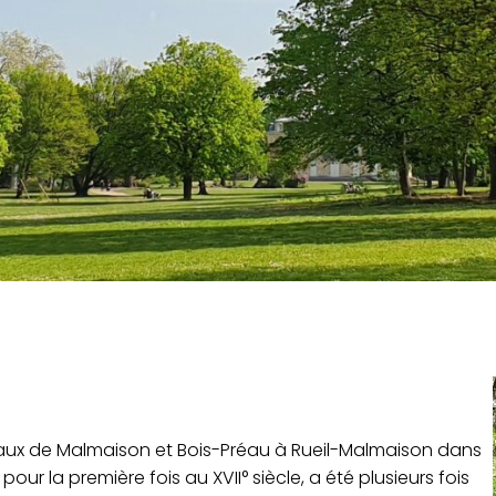
eaux de Malmaison et Bois-Préau à Rueil-Malmaison dans
ur la première fois au XVII° siècle, a été plusieurs fois