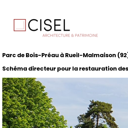
Parc de Bois-Préau à Rueil-Malmaison (92
Schéma directeur pour la restauration de