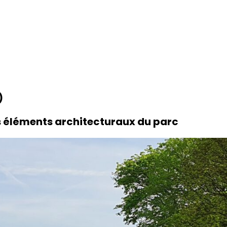
)
s éléments architecturaux du parc