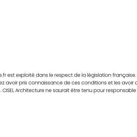
.fr est exploité dans le respect de la législation française. 
ssez avoir pris connaissance de ces conditions et les avoir
e. CISEL Architecture ne saurait être tenu pour responsab