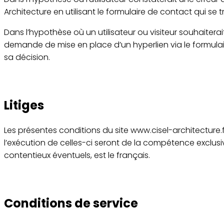
Architecture en utilisant le formulaire de contact qui se
Dans l’hypothèse où un utilisateur ou visiteur souhaiterai
demande de mise en place d’un hyperlien via le formulaire
sa décision.
Litiges
Les présentes conditions du site www.cisel-architecture.fr
l’exécution de celles-ci seront de la compétence exclusi
contentieux éventuels, est le français.
Conditions de service