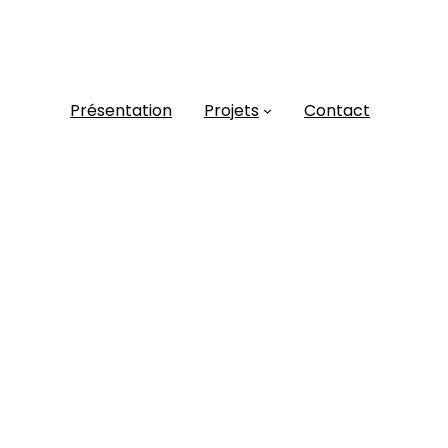
Présentation
Projets
Contact