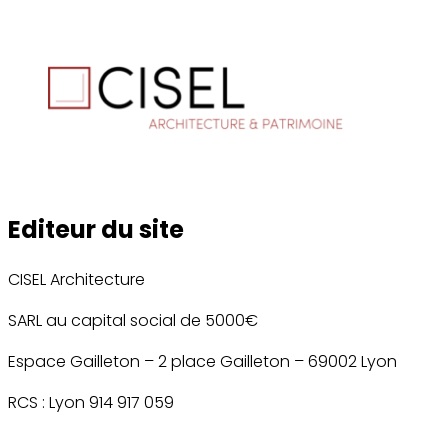
Editeur du site
CISEL Architecture
SARL au capital social de 5000€
Espace Gailleton – 2 place Gailleton – 69002 Lyon
RCS : Lyon 914 917 059