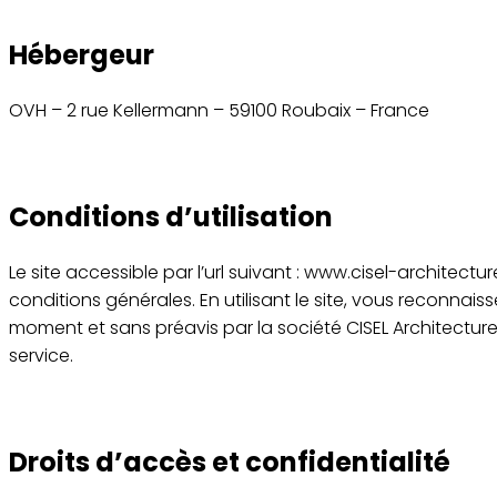
Hébergeur
OVH – 2 rue Kellermann – 59100 Roubaix – France
Conditions d’utilisation
Le site accessible par l’url suivant : www.cisel-architecture
conditions générales. En utilisant le site, vous reconnai
moment et sans préavis par la société CISEL Architectur
service.
Droits d’accès et confidentialité