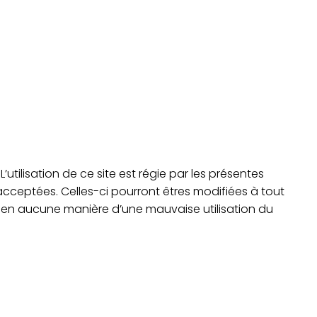
L’utilisation de ce site est régie par les présentes
 acceptées. Celles-ci pourront êtres modifiées à tout
le en aucune manière d’une mauvaise utilisation du