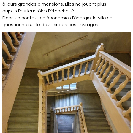
à leurs grandes dimensions. Elles ne jouent plus
aujourd’hui leur rôle d’étanchéité.
Dans un contexte d’économie d’énergie, la ville se
questionne sur le devenir des ces ouvrages.