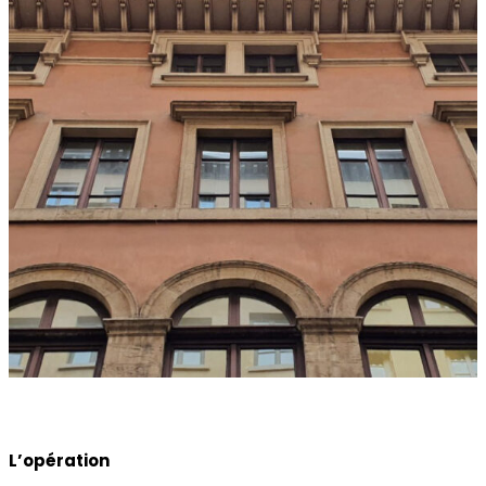
L’opération