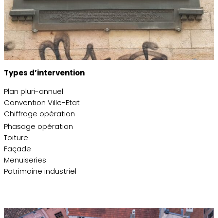
Types d’intervention
Plan pluri-annuel
Convention Ville-Etat
Chiffrage opération
Phasage opération
Toiture
Façade
Menuiseries
Patrimoine industriel