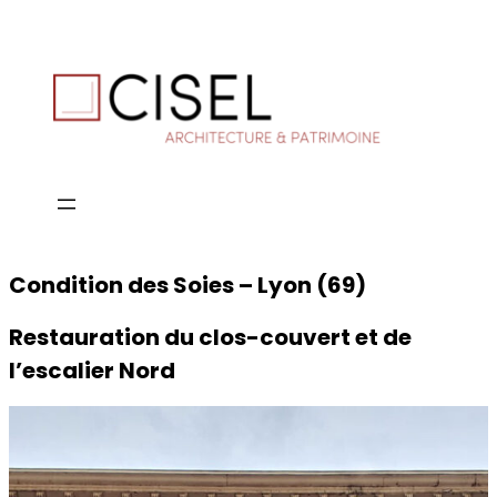
Condition des Soies – Lyon (69)
Restauration du clos-couvert et de
l’escalier Nord