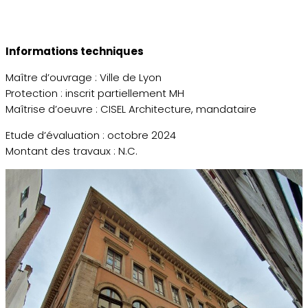
Informations techniques
Maître d’ouvrage : Ville de Lyon
Protection : inscrit partiellement MH
Maîtrise d’oeuvre : CISEL Architecture, mandataire
Etude d’évaluation : octobre 2024
Montant des travaux : N.C.