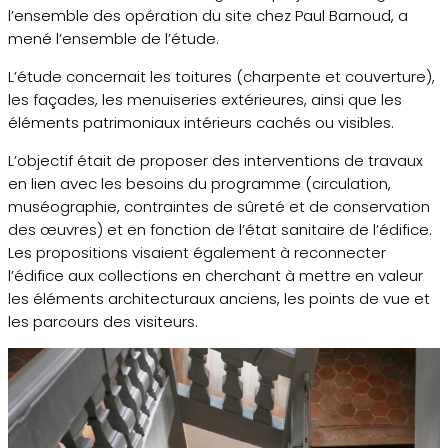
l’ensemble des opération du site chez Paul Barnoud, a
mené l’ensemble de l’étude.
L’étude concernait les toitures (charpente et couverture),
les façades, les menuiseries extérieures, ainsi que les
éléments patrimoniaux intérieurs cachés ou visibles.
L’objectif était de proposer des interventions de travaux
en lien avec les besoins du programme (circulation,
muséographie, contraintes de sûreté et de conservation
des œuvres) et en fonction de l’état sanitaire de l’édifice.
Les propositions visaient également à reconnecter
l’édifice aux collections en cherchant à mettre en valeur
les éléments architecturaux anciens, les points de vue et
les parcours des visiteurs.