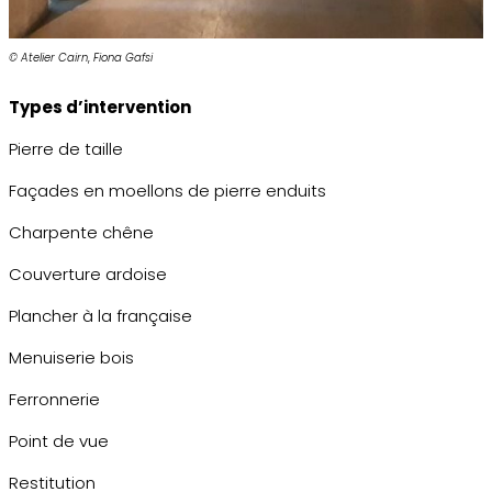
© Atelier Cairn
,
Fiona Gafsi
Types d’intervention
Pierre de taille
Façades en moellons de pierre enduits
Charpente chêne
Couverture ardoise
Plancher à la française
Menuiserie bois
Ferronnerie
Point de vue
Restitution