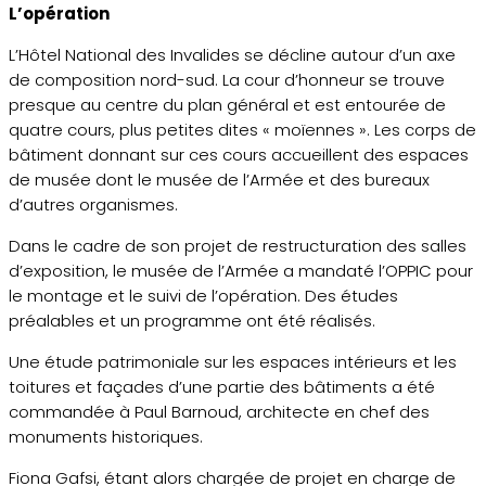
L’opération
L’Hôtel National des Invalides se décline autour d’un axe
de composition nord-sud. La cour d’honneur se trouve
presque au centre du plan général et est entourée de
quatre cours, plus petites dites « moïennes ». Les corps de
bâtiment donnant sur ces cours accueillent des espaces
de musée dont le musée de l’Armée et des bureaux
d’autres organismes.
Dans le cadre de son projet de restructuration des salles
d’exposition, le musée de l’Armée a mandaté l’OPPIC pour
le montage et le suivi de l’opération. Des études
préalables et un programme ont été réalisés.
Une étude patrimoniale sur les espaces intérieurs et les
toitures et façades d’une partie des bâtiments a été
commandée à Paul Barnoud, architecte en chef des
monuments historiques.
Fiona Gafsi, étant alors chargée de projet en charge de