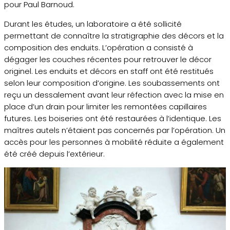
pour Paul Barnoud.
Durant les études, un laboratoire a été sollicité
permettant de connaître la stratigraphie des décors et la
composition des enduits. L’opération a consisté à
dégager les couches récentes pour retrouver le décor
originel. Les enduits et décors en staff ont été restitués
selon leur composition d’origine. Les soubassements ont
reçu un dessalement avant leur réfection avec la mise en
place d’un drain pour limiter les remontées capillaires
futures. Les boiseries ont été restaurées à l’identique. Les
maîtres autels n’étaient pas concernés par l’opération. Un
accès pour les personnes à mobilité réduite a également
été créé depuis l’extérieur.