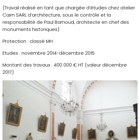
(Travail réalisé en tant que chargée d’études chez atelier
Cairn SARL d’architecture, sous le contrôle et la
responsabilité de Paul Barnoud, architecte en chef des
monuments historiques)
Protection : classé MH
Etudes : novembre 2014-décembre 2015
Montant des travaux : 400 000 € HT (valeur décembre
2017)