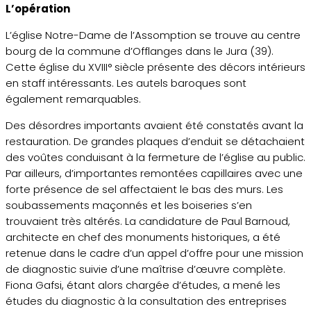
L’opération
L’église Notre-Dame de l’Assomption se trouve au centre
bourg de la commune d’Offlanges dans le Jura (39).
Cette église du XVIII° siècle présente des décors intérieurs
en staff intéressants. Les autels baroques sont
également remarquables.
Des désordres importants avaient été constatés avant la
restauration. De grandes plaques d’enduit se détachaient
des voûtes conduisant à la fermeture de l’église au public.
Par ailleurs, d’importantes remontées capillaires avec une
forte présence de sel affectaient le bas des murs. Les
soubassements maçonnés et les boiseries s’en
trouvaient très altérés. La candidature de Paul Barnoud,
architecte en chef des monuments historiques, a été
retenue dans le cadre d’un appel d’offre pour une mission
de diagnostic suivie d’une maîtrise d’œuvre complète.
Fiona Gafsi, étant alors chargée d’études, a mené les
études du diagnostic à la consultation des entreprises