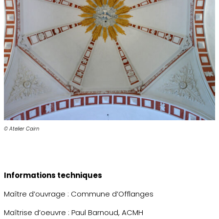
© Atelier Cairn
Informations techniques
Maître d’ouvrage : Commune d’Offlanges
Maîtrise d’oeuvre : Paul Barnoud, ACMH