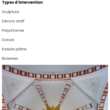
Types d’intervention
Sculpture
Décors staff
Polychromie
Dorure
Enduits plâtre
Boiseries