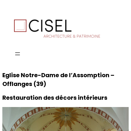
Eglise Notre-Dame de l’Assomption –
Offlanges (39)
Restauration des décors intérieurs