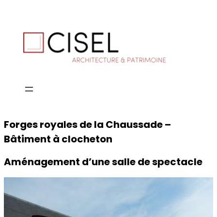
Forges royales de la Chaussade –
Bâtiment à clocheton
Aménagement d’une salle de spectacle