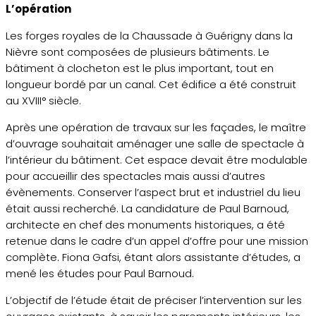
L’opération
Les forges royales de la Chaussade à Guérigny dans la
Nièvre sont composées de plusieurs bâtiments. Le
bâtiment à clocheton est le plus important, tout en
longueur bordé par un canal. Cet édifice a été construit
au XVIII° siècle.
Après une opération de travaux sur les façades, le maître
d’ouvrage souhaitait aménager une salle de spectacle à
l’intérieur du bâtiment. Cet espace devait être modulable
pour accueillir des spectacles mais aussi d’autres
évènements. Conserver l’aspect brut et industriel du lieu
était aussi recherché. La candidature de Paul Barnoud,
architecte en chef des monuments historiques, a été
retenue dans le cadre d’un appel d’offre pour une mission
complète. Fiona Gafsi, étant alors assistante d’études, a
mené les études pour Paul Barnoud.
L’objectif de l’étude était de préciser l’intervention sur les