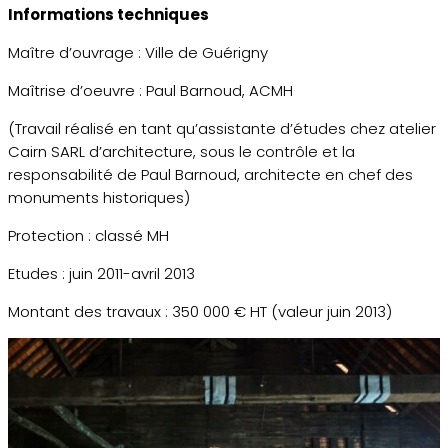
Informations techniques
Maître d’ouvrage : Ville de Guérigny
Maîtrise d’oeuvre : Paul Barnoud, ACMH
(Travail réalisé en tant qu’assistante d’études chez atelier
Cairn SARL d’architecture, sous le contrôle et la
responsabilité de Paul Barnoud, architecte en chef des
monuments historiques)
Protection : classé MH
Etudes : juin 2011-avril 2013
Montant des travaux : 350 000 € HT (valeur juin 2013)