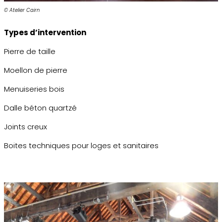
© Atelier Cairn
Types d’intervention
Pierre de taille
Moellon de pierre
Menuiseries bois
Dalle béton quartzé
Joints creux
Boites techniques pour loges et sanitaires